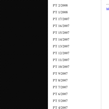
PT 2/2008
tu
PT 1/2008
PT 17/2007
PT 16/2007
PT 15/2007
PT 14/2007
PT 13/2007
PT 12/2007
PT 11/2007
PT 10/2007
PT 9/2007
PT 8/2007
PT 7/2007
PT 6/2007
PT 5/2007
PT 4/2007