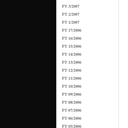
PT 3/2007
PT 2/2007
PT 1/2007
PT 17/2006
PT 16/2006
PT 15/2006
PT 14/2006
PT 13/2006
PT 12/2006
PT 11/2006
PT 10/2006
PT 09/2006
PT 08/2006
PT 07/2006
PT 06/2006
PT 05/2006