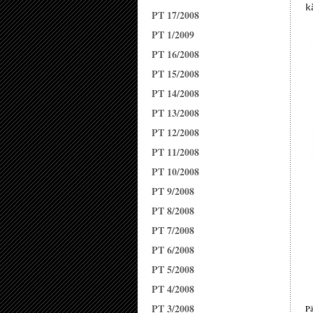
k
PT 17/2008
PT 1/2009
PT 16/2008
PT 15/2008
PT 14/2008
PT 13/2008
PT 12/2008
PT 11/2008
PT 10/2008
PT 9/2008
PT 8/2008
PT 7/2008
PT 6/2008
PT 5/2008
PT 4/2008
PT 3/2008
Pä