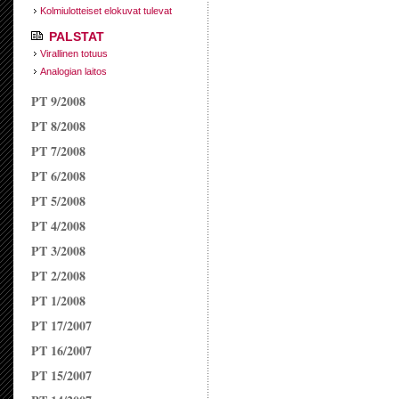
Kolmiulotteiset elokuvat tulevat
PALSTAT
Virallinen totuus
Analogian laitos
PT 9/2008
PT 8/2008
PT 7/2008
PT 6/2008
PT 5/2008
PT 4/2008
PT 3/2008
PT 2/2008
PT 1/2008
PT 17/2007
PT 16/2007
PT 15/2007