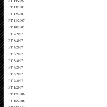
PT 14/2007
PT 13/2007
PT 12/2007
PT 11/2007
PT 10/2007
PT 9/2007
PT 8/2007
PT 7/2007
PT 6/2007
PT 5/2007
PT 4/2007
PT 3/2007
PT 2/2007
PT 1/2007
PT 17/2006
PT 16/2006