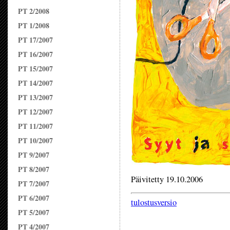
PT 2/2008
PT 1/2008
PT 17/2007
PT 16/2007
PT 15/2007
PT 14/2007
PT 13/2007
PT 12/2007
PT 11/2007
PT 10/2007
PT 9/2007
PT 8/2007
Päivitetty 19.10.2006
PT 7/2007
PT 6/2007
tulostusversio
PT 5/2007
PT 4/2007