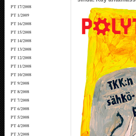
PT 17/2008
PT 1/2009
PT 16/2008
PT 15/2008
PT 14/2008
PT 13/2008
PT 12/2008
PT 11/2008
PT 10/2008
PT 9/2008
PT 8/2008
PT 7/2008
PT 6/2008
PT 5/2008
PT 4/2008
PT 3/2008