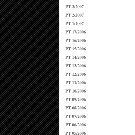
PT 3/2007
PT 2/2007
PT 1/2007
PT 17/2006
PT 16/2006
PT 15/2006
PT 14/2006
PT 13/2006
PT 12/2006
PT 11/2006
PT 10/2006
PT 09/2006
PT 08/2006
PT 07/2006
PT 06/2006
PT 05/2006