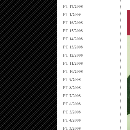
PT 17/2008
PT 1/2009
PT 16/2008
PT 15/2008
PT 14/2008
PT 13/2008
PT 12/2008
PT 11/2008
PT 10/2008
PT 9/2008
PT 8/2008
PT 7/2008
PT 6/2008
PT 5/2008
PT 4/2008
PT 3/2008