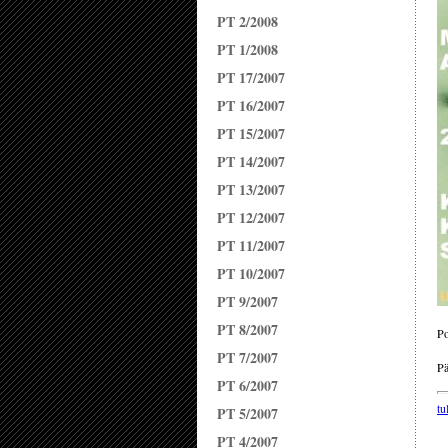
PT 2/2008
PT 1/2008
PT 17/2007
PT 16/2007
PT 15/2007
PT 14/2007
PT 13/2007
PT 12/2007
PT 11/2007
PT 10/2007
PT 9/2007
PT 8/2007
Po
PT 7/2007
Pä
PT 6/2007
tu
PT 5/2007
PT 4/2007