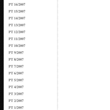
PT 16/2007
PT 15/2007
PT 14/2007
PT 13/2007
PT 12/2007
PT 11/2007
PT 10/2007
PT 9/2007
PT 8/2007
PT 7/2007
PT 6/2007
PT 5/2007
PT 4/2007
PT 3/2007
PT 2/2007
PT 1/2007