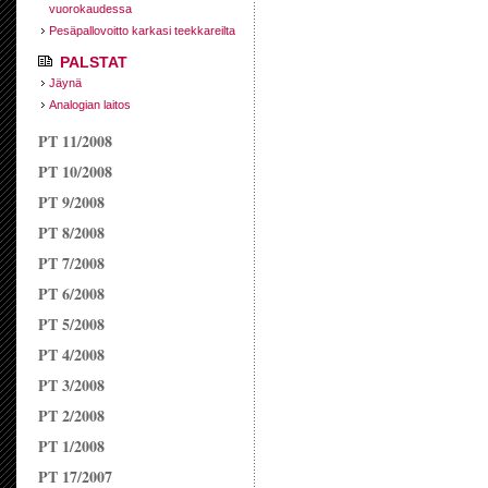
vuorokaudessa
Pesäpallovoitto karkasi teekkareilta
PALSTAT
Jäynä
Analogian laitos
PT 11/2008
PT 10/2008
PT 9/2008
PT 8/2008
PT 7/2008
PT 6/2008
PT 5/2008
PT 4/2008
PT 3/2008
PT 2/2008
PT 1/2008
PT 17/2007