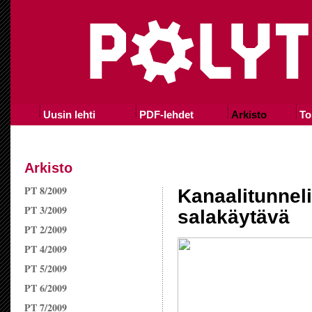
Uusin lehti
PDF-lehdet
Arkisto
To
Arkisto
PT 8/2009
Kanaalitunneli
PT 3/2009
salakäytävä
PT 2/2009
PT 4/2009
PT 5/2009
PT 6/2009
PT 7/2009