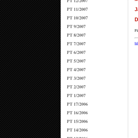
PT 12/2007
PT 11/2007
J
PT 10/2007
D
PT 9/2007
Pä
PT 8/2007
PT 7/2007
tu
PT 6/2007
PT 5/2007
PT 4/2007
PT 3/2007
PT 2/2007
PT 1/2007
PT 17/2006
PT 16/2006
PT 15/2006
PT 14/2006