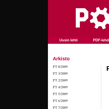
Uusin lehti
PDF-lehd
Arkisto
PT 8/2009
PT 3/2009
PT 2/2009
PT 4/2009
PT 5/2009
PT 6/2009
PT 7/2009