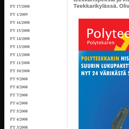
Teekkarikylässä. Oliv
PT 17/2008
PT 1/2009
PT 16/2008
PT 15/2008
PT 14/2008
PT 13/2008
PT 12/2008
PT 11/2008
PT 10/2008
PT 9/2008
PT 8/2008
PT 7/2008
PT 6/2008
PT 5/2008
PT 4/2008
PT 3/2008