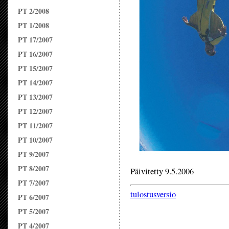
PT 2/2008
PT 1/2008
PT 17/2007
PT 16/2007
PT 15/2007
PT 14/2007
PT 13/2007
PT 12/2007
PT 11/2007
PT 10/2007
PT 9/2007
PT 8/2007
Päivitetty 9.5.2006
PT 7/2007
tulostusversio
PT 6/2007
PT 5/2007
PT 4/2007