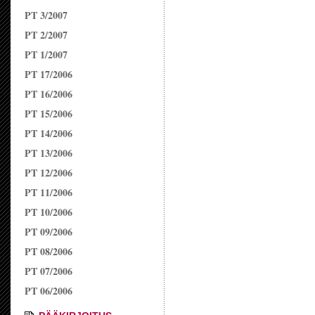
PT 3/2007
PT 2/2007
PT 1/2007
PT 17/2006
PT 16/2006
PT 15/2006
PT 14/2006
PT 13/2006
PT 12/2006
PT 11/2006
PT 10/2006
PT 09/2006
PT 08/2006
PT 07/2006
PT 06/2006