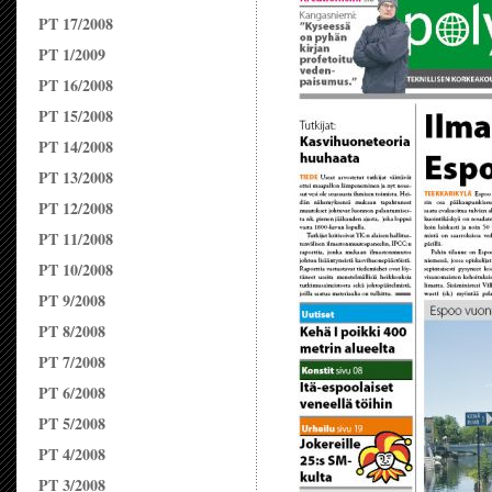
PT 17/2008
PT 1/2009
PT 16/2008
PT 15/2008
PT 14/2008
PT 13/2008
PT 12/2008
PT 11/2008
PT 10/2008
PT 9/2008
PT 8/2008
PT 7/2008
PT 6/2008
PT 5/2008
PT 4/2008
PT 3/2008