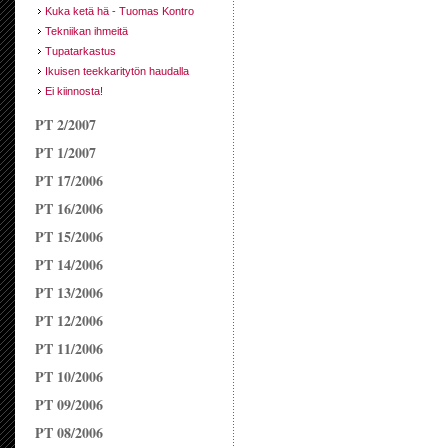
Kuka ketä hä - Tuomas Kontro
Tekniikan ihmeitä
Tupatarkastus
Ikuisen teekkaritytön haudalla
Ei kiinnosta!
PT 2/2007
PT 1/2007
PT 17/2006
PT 16/2006
PT 15/2006
PT 14/2006
PT 13/2006
PT 12/2006
PT 11/2006
PT 10/2006
PT 09/2006
PT 08/2006