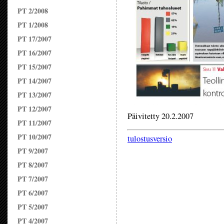
PT 2/2008
PT 1/2008
PT 17/2007
PT 16/2007
PT 15/2007
PT 14/2007
PT 13/2007
PT 12/2007
Päivitetty 20.2.2007
PT 11/2007
PT 10/2007
tulostusversio
PT 9/2007
PT 8/2007
PT 7/2007
PT 6/2007
PT 5/2007
PT 4/2007