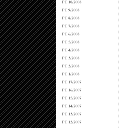
PT 10/2008
PT 9/2008
PT 8/2008
PT 7/2008
PT 6/2008
PT 5/2008
PT 4/2008
PT 3/2008
PT 2/2008
PT 1/2008
PT 17/2007
PT 16/2007
PT 15/2007
PT 14/2007
PT 13/2007
PT 12/2007