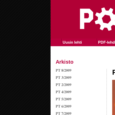
Uusin lehti
PDF-lehd
Arkisto
PT 8/2009
PT 3/2009
PT 2/2009
PT 4/2009
PT 5/2009
PT 6/2009
PT 7/2009