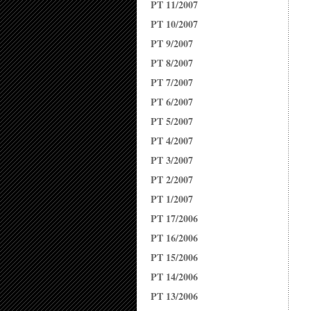
PT 11/2007
PT 10/2007
PT 9/2007
PT 8/2007
PT 7/2007
PT 6/2007
PT 5/2007
PT 4/2007
PT 3/2007
PT 2/2007
PT 1/2007
PT 17/2006
PT 16/2006
PT 15/2006
PT 14/2006
PT 13/2006