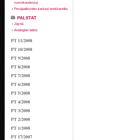
vuorokaudessa
Pesäpallovoitto karkasi teekkareilta
PALSTAT
Jäynä
Analogian laitos
PT 11/2008
PT 10/2008
PT 9/2008
PT 8/2008
PT 7/2008
PT 6/2008
PT 5/2008
PT 4/2008
PT 3/2008
PT 2/2008
PT 1/2008
PT 17/2007