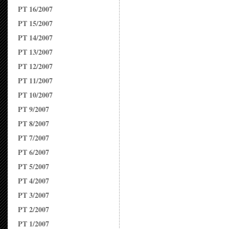
PT 16/2007
PT 15/2007
PT 14/2007
PT 13/2007
PT 12/2007
PT 11/2007
PT 10/2007
PT 9/2007
PT 8/2007
PT 7/2007
PT 6/2007
PT 5/2007
PT 4/2007
PT 3/2007
PT 2/2007
PT 1/2007