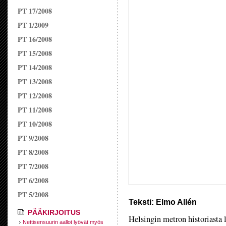
PT 17/2008
PT 1/2009
PT 16/2008
PT 15/2008
PT 14/2008
PT 13/2008
PT 12/2008
PT 11/2008
PT 10/2008
PT 9/2008
PT 8/2008
PT 7/2008
PT 6/2008
PT 5/2008
Teksti: Elmo Allén
PÄÄKIRJOITUS
Helsingin metron historiasta 
Nettisensuurin aallot lyövät myös