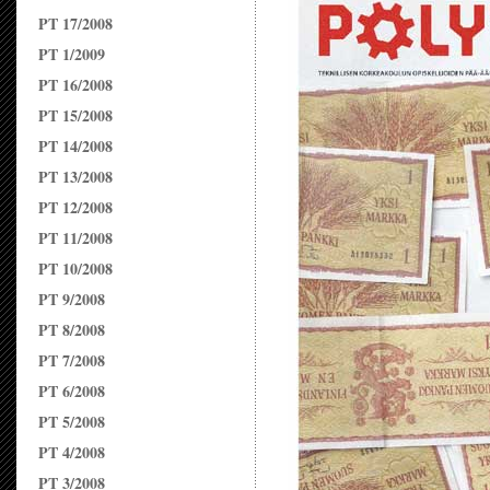
PT 17/2008
PT 1/2009
PT 16/2008
PT 15/2008
PT 14/2008
PT 13/2008
PT 12/2008
PT 11/2008
PT 10/2008
PT 9/2008
PT 8/2008
PT 7/2008
PT 6/2008
PT 5/2008
PT 4/2008
PT 3/2008