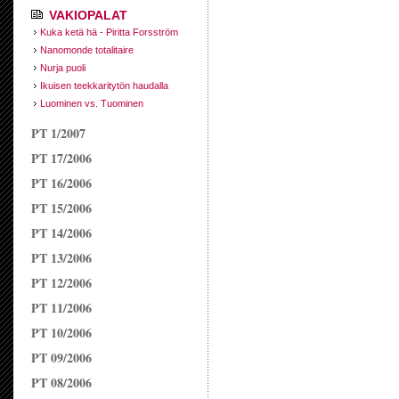
VAKIOPALAT
Kuka ketä hä - Piritta Forsström
Nanomonde totalitaire
Nurja puoli
Ikuisen teekkaritytön haudalla
Luominen vs. Tuominen
PT 1/2007
PT 17/2006
PT 16/2006
PT 15/2006
PT 14/2006
PT 13/2006
PT 12/2006
PT 11/2006
PT 10/2006
PT 09/2006
PT 08/2006