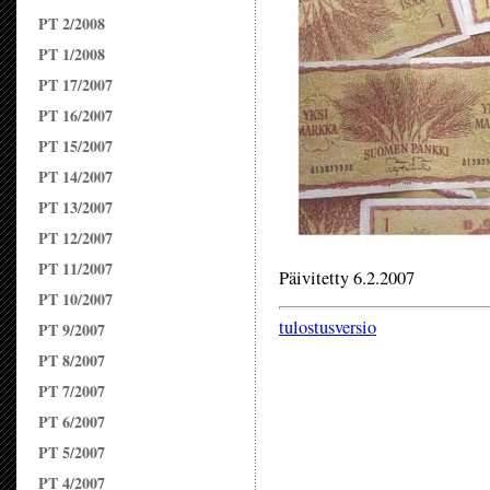
PT 2/2008
PT 1/2008
PT 17/2007
PT 16/2007
PT 15/2007
PT 14/2007
PT 13/2007
PT 12/2007
PT 11/2007
Päivitetty 6.2.2007
PT 10/2007
tulostusversio
PT 9/2007
PT 8/2007
PT 7/2007
PT 6/2007
PT 5/2007
PT 4/2007