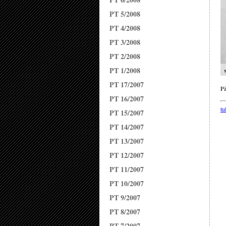
PT 5/2008
PT 4/2008
PT 3/2008
PT 2/2008
PT 1/2008
PT 17/2007
Pä
PT 16/2007
tu
PT 15/2007
PT 14/2007
PT 13/2007
PT 12/2007
PT 11/2007
PT 10/2007
PT 9/2007
PT 8/2007
PT 7/2007