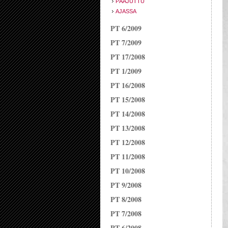
PÄÄJUTTU
AJASSA
PT 6/2009
PT 7/2009
PT 17/2008
PT 1/2009
PT 16/2008
PT 15/2008
PT 14/2008
PT 13/2008
PT 12/2008
PT 11/2008
PT 10/2008
PT 9/2008
PT 8/2008
PT 7/2008
PT 6/2008