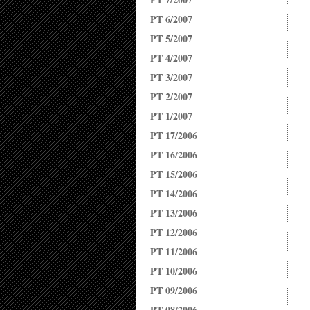
PT 6/2007
PT 5/2007
PT 4/2007
PT 3/2007
PT 2/2007
PT 1/2007
PT 17/2006
PT 16/2006
PT 15/2006
PT 14/2006
PT 13/2006
PT 12/2006
PT 11/2006
PT 10/2006
PT 09/2006
PT 08/2006