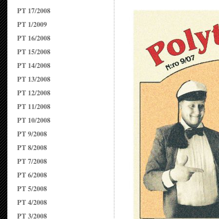
PT 17/2008
PT 1/2009
PT 16/2008
PT 15/2008
PT 14/2008
PT 13/2008
PT 12/2008
PT 11/2008
PT 10/2008
PT 9/2008
PT 8/2008
PT 7/2008
PT 6/2008
PT 5/2008
PT 4/2008
PT 3/2008