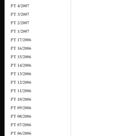
PT 4/2007
PT 3/2007
PT 2/2007
PT 1/2007
PT 17/2006
PT 16/2006
PT 15/2006
PT 14/2006
PT 13/2006
PT 12/2006
PT 11/2006
PT 10/2006
PT 09/2006
PT 08/2006
PT 07/2006
PT 06/2006