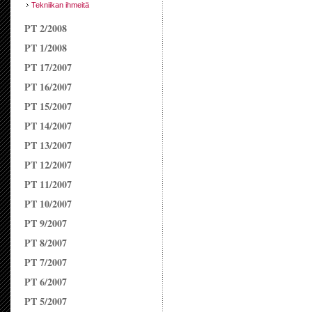
Tekniikan ihmeitä
PT 2/2008
PT 1/2008
PT 17/2007
PT 16/2007
PT 15/2007
PT 14/2007
PT 13/2007
PT 12/2007
PT 11/2007
PT 10/2007
PT 9/2007
PT 8/2007
PT 7/2007
PT 6/2007
PT 5/2007