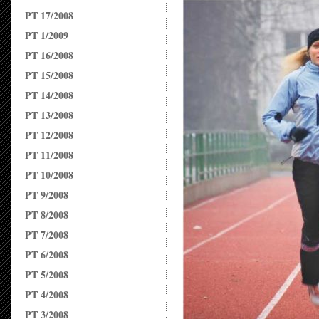
PT 17/2008
PT 1/2009
PT 16/2008
PT 15/2008
PT 14/2008
PT 13/2008
PT 12/2008
PT 11/2008
PT 10/2008
PT 9/2008
PT 8/2008
PT 7/2008
PT 6/2008
PT 5/2008
PT 4/2008
PT 3/2008