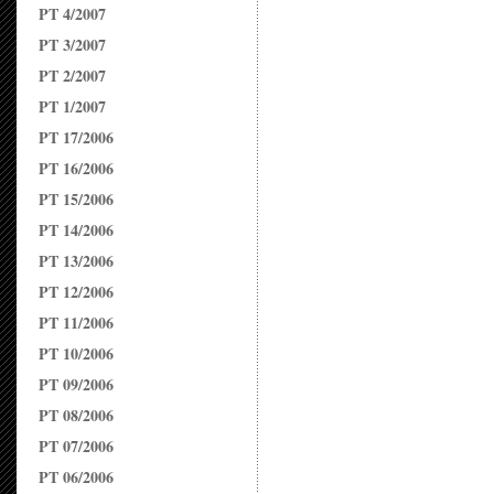
PT 4/2007
PT 3/2007
PT 2/2007
PT 1/2007
PT 17/2006
PT 16/2006
PT 15/2006
PT 14/2006
PT 13/2006
PT 12/2006
PT 11/2006
PT 10/2006
PT 09/2006
PT 08/2006
PT 07/2006
PT 06/2006