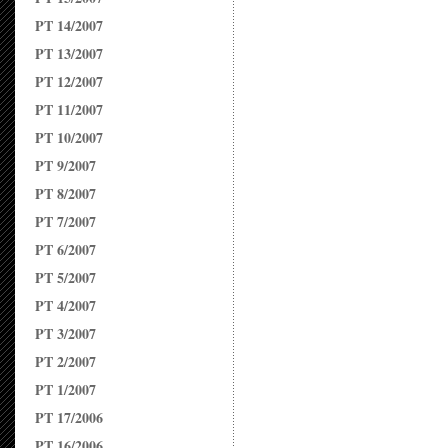
PT 14/2007
PT 13/2007
PT 12/2007
PT 11/2007
PT 10/2007
PT 9/2007
PT 8/2007
PT 7/2007
PT 6/2007
PT 5/2007
PT 4/2007
PT 3/2007
PT 2/2007
PT 1/2007
PT 17/2006
PT 16/2006