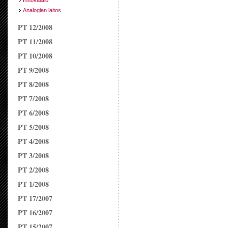
Innovaatio
Analogian laitos
PT 12/2008
PT 11/2008
PT 10/2008
PT 9/2008
PT 8/2008
PT 7/2008
PT 6/2008
PT 5/2008
PT 4/2008
PT 3/2008
PT 2/2008
PT 1/2008
PT 17/2007
PT 16/2007
PT 15/2007