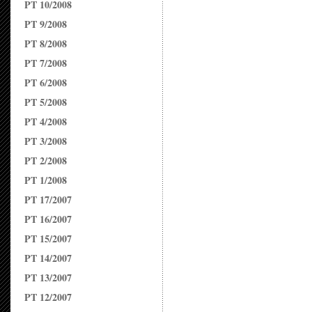
PT 10/2008
PT 9/2008
PT 8/2008
PT 7/2008
PT 6/2008
PT 5/2008
PT 4/2008
PT 3/2008
PT 2/2008
PT 1/2008
PT 17/2007
PT 16/2007
PT 15/2007
PT 14/2007
PT 13/2007
PT 12/2007