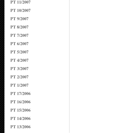
PT 11/2007
PT 10/2007
PT 9/2007
PT 8/2007
PT 7/2007
PT 6/2007
PT 5/2007
PT 4/2007
PT 3/2007
PT 2/2007
PT 1/2007
PT 17/2006
PT 16/2006
PT 15/2006
PT 14/2006
PT 13/2006