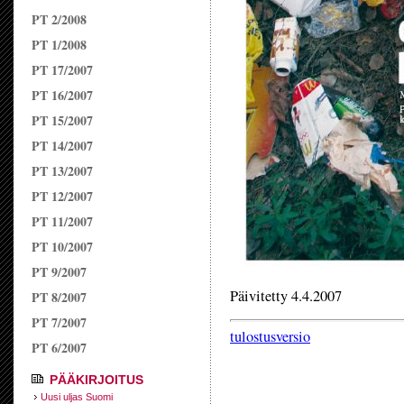
PT 2/2008
PT 1/2008
PT 17/2007
PT 16/2007
PT 15/2007
PT 14/2007
PT 13/2007
PT 12/2007
PT 11/2007
PT 10/2007
PT 9/2007
Päivitetty 4.4.2007
PT 8/2007
PT 7/2007
tulostusversio
PT 6/2007
PÄÄKIRJOITUS
Uusi uljas Suomi