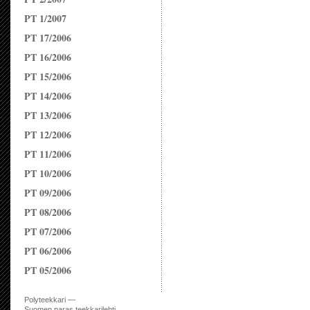
PT 1/2007
PT 17/2006
PT 16/2006
PT 15/2006
PT 14/2006
PT 13/2006
PT 12/2006
PT 11/2006
PT 10/2006
PT 09/2006
PT 08/2006
PT 07/2006
PT 06/2006
PT 05/2006
Polyteekkari —
Suomen paras teekkarilehti