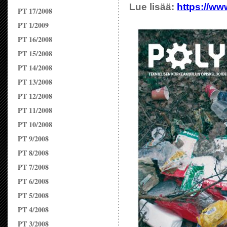
Lue lisää:
https://ww
PT 17/2008
PT 1/2009
PT 16/2008
PT 15/2008
PT 14/2008
PT 13/2008
PT 12/2008
PT 11/2008
PT 10/2008
PT 9/2008
PT 8/2008
PT 7/2008
PT 6/2008
PT 5/2008
PT 4/2008
PT 3/2008