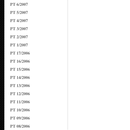
PT 6/2007
PT 5/2007
PT 4/2007
PT 3/2007
PT 2/2007
PT 1/2007
PT 17/2006
PT 16/2006
PT 15/2006
PT 14/2006
PT 13/2006
PT 12/2006
PT 11/2006
PT 10/2006
PT 09/2006
PT 08/2006