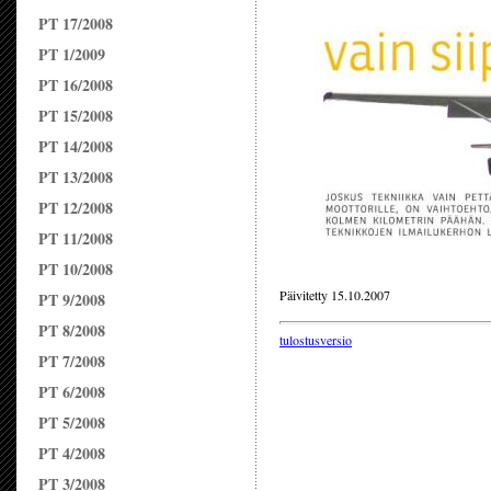
PT 17/2008
PT 1/2009
PT 16/2008
PT 15/2008
PT 14/2008
PT 13/2008
PT 12/2008
PT 11/2008
PT 10/2008
Päivitetty 15.10.2007
PT 9/2008
PT 8/2008
tulostusversio
PT 7/2008
PT 6/2008
PT 5/2008
PT 4/2008
PT 3/2008