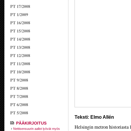
PT 17/2008
PT 1/2009
PT 16/2008
PT 15/2008
PT 14/2008
PT 13/2008
PT 12/2008
PT 11/2008
PT 10/2008
PT 9/2008
PT 8/2008
PT 7/2008
PT 6/2008
PT 5/2008
Teksti: Elmo Allén
PÄÄKIRJOITUS
Helsingin metron historiasta 
Nettisensuurin aallot lyövät myös