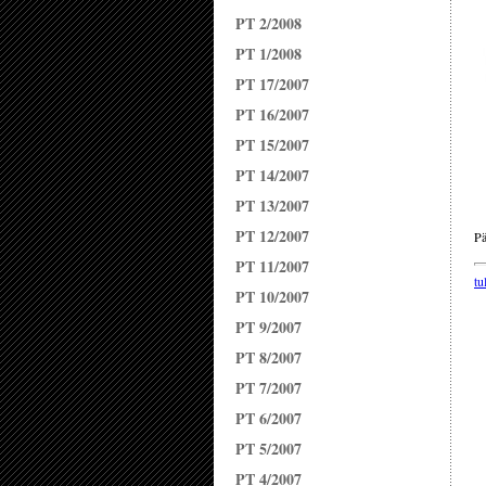
PT 2/2008
PT 1/2008
PT 17/2007
PT 16/2007
PT 15/2007
PT 14/2007
PT 13/2007
PT 12/2007
Pä
PT 11/2007
tu
PT 10/2007
PT 9/2007
PT 8/2007
PT 7/2007
PT 6/2007
PT 5/2007
PT 4/2007