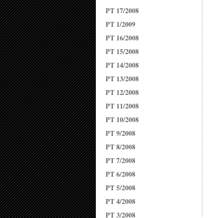
PT 17/2008
PT 1/2009
PT 16/2008
PT 15/2008
PT 14/2008
PT 13/2008
PT 12/2008
PT 11/2008
PT 10/2008
PT 9/2008
PT 8/2008
PT 7/2008
PT 6/2008
PT 5/2008
PT 4/2008
PT 3/2008