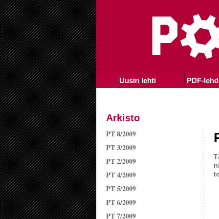
Uusin lehti
PDF-lehd
Arkisto
PT 8/2009
PT 3/2009
T
PT 2/2009
n
PT 4/2009
t
PT 5/2009
PT 6/2009
PT 7/2009