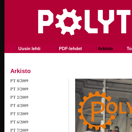
Uusin lehti
PDF-lehdet
Arkisto
To
Arkisto
PT 8/2009
PT 3/2009
PT 2/2009
PT 4/2009
PT 5/2009
PT 6/2009
PT 7/2009