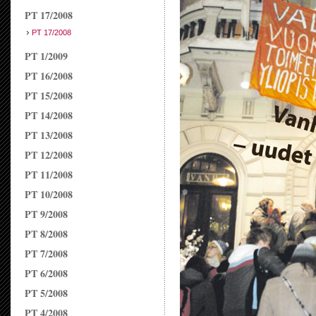
PT 17/2008
PT 17/2008
PT 1/2009
PT 16/2008
PT 15/2008
PT 14/2008
PT 13/2008
PT 12/2008
PT 11/2008
PT 10/2008
PT 9/2008
PT 8/2008
PT 7/2008
PT 6/2008
PT 5/2008
PT 4/2008