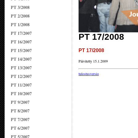
PT 3/2008
PT 2/2008
PT 1/2008
PT 17/2007
PT 17/2008
PT 16/2007
PT 15/2007
PT 17/2008
PT 14/2007
Päivitetty 15.1.2009
PT 13/2007
tulostusversio
PT 12/2007
PT 11/2007
PT 10/2007
PT 9/2007
PT 8/2007
PT 7/2007
PT 6/2007
PT 5/2007