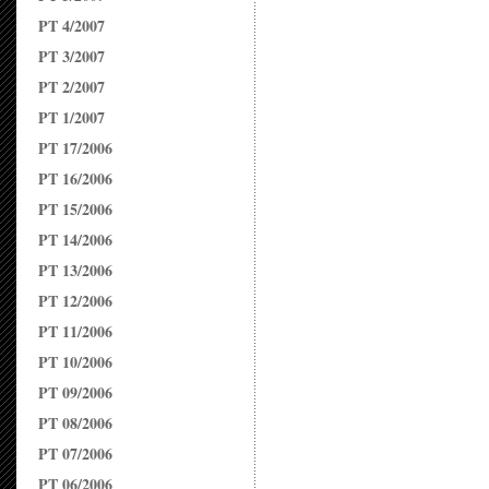
PT 4/2007
PT 3/2007
PT 2/2007
PT 1/2007
PT 17/2006
PT 16/2006
PT 15/2006
PT 14/2006
PT 13/2006
PT 12/2006
PT 11/2006
PT 10/2006
PT 09/2006
PT 08/2006
PT 07/2006
PT 06/2006