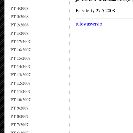
PT 4/2008
Päivitetty 27.5.2008
PT 3/2008
tulostusversio
PT 2/2008
PT 1/2008
PT 17/2007
PT 16/2007
PT 15/2007
PT 14/2007
PT 13/2007
PT 12/2007
PT 11/2007
PT 10/2007
PT 9/2007
PT 8/2007
PT 7/2007
PT 6/2007