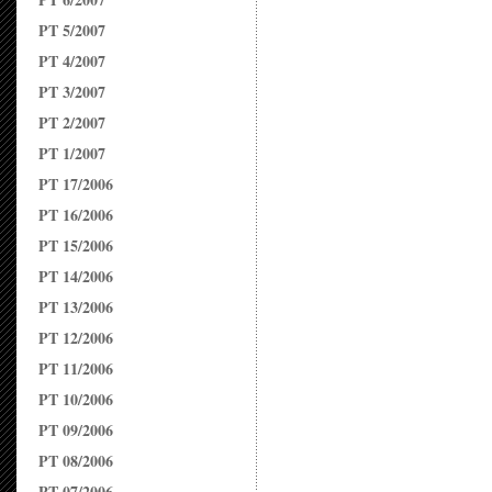
PT 5/2007
PT 4/2007
PT 3/2007
PT 2/2007
PT 1/2007
PT 17/2006
PT 16/2006
PT 15/2006
PT 14/2006
PT 13/2006
PT 12/2006
PT 11/2006
PT 10/2006
PT 09/2006
PT 08/2006
PT 07/2006