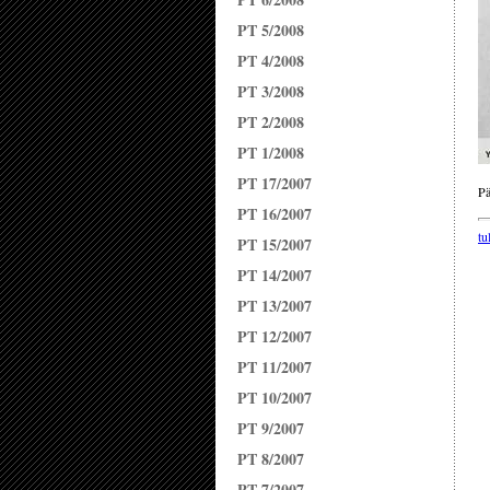
PT 5/2008
PT 4/2008
PT 3/2008
PT 2/2008
PT 1/2008
PT 17/2007
Pä
PT 16/2007
tu
PT 15/2007
PT 14/2007
PT 13/2007
PT 12/2007
PT 11/2007
PT 10/2007
PT 9/2007
PT 8/2007
PT 7/2007