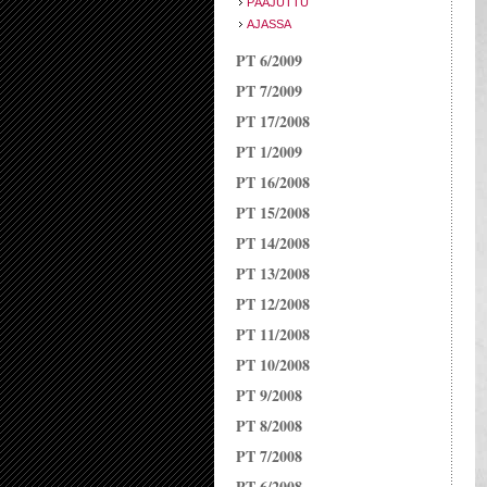
PÄÄJUTTU
AJASSA
PT 6/2009
PT 7/2009
PT 17/2008
PT 1/2009
PT 16/2008
PT 15/2008
PT 14/2008
PT 13/2008
PT 12/2008
PT 11/2008
PT 10/2008
PT 9/2008
PT 8/2008
PT 7/2008
PT 6/2008