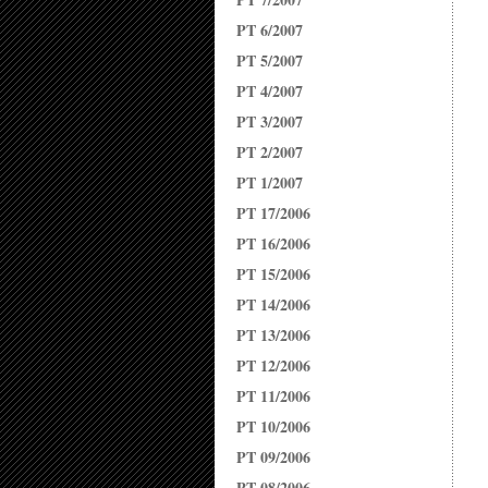
PT 6/2007
PT 5/2007
PT 4/2007
PT 3/2007
PT 2/2007
PT 1/2007
PT 17/2006
PT 16/2006
PT 15/2006
PT 14/2006
PT 13/2006
PT 12/2006
PT 11/2006
PT 10/2006
PT 09/2006
PT 08/2006