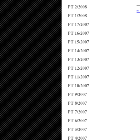
PT 2/2008
tu
PT 1/2008
PT 17/2007
PT 16/2007
PT 15/2007
PT 14/2007
PT 13/2007
PT 12/2007
PT 11/2007
PT 10/2007
PT 9/2007
PT 8/2007
PT 7/2007
PT 6/2007
PT 5/2007
PT 4/2007