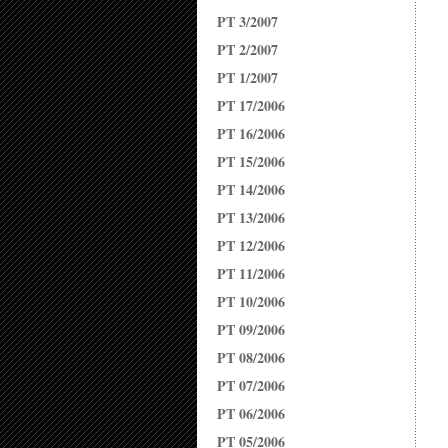
PT 3/2007
PT 2/2007
PT 1/2007
PT 17/2006
PT 16/2006
PT 15/2006
PT 14/2006
PT 13/2006
PT 12/2006
PT 11/2006
PT 10/2006
PT 09/2006
PT 08/2006
PT 07/2006
PT 06/2006
PT 05/2006