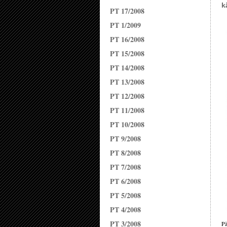
k
PT 17/2008
PT 1/2009
PT 16/2008
PT 15/2008
PT 14/2008
PT 13/2008
PT 12/2008
PT 11/2008
PT 10/2008
PT 9/2008
PT 8/2008
PT 7/2008
PT 6/2008
PT 5/2008
PT 4/2008
PT 3/2008
Pä