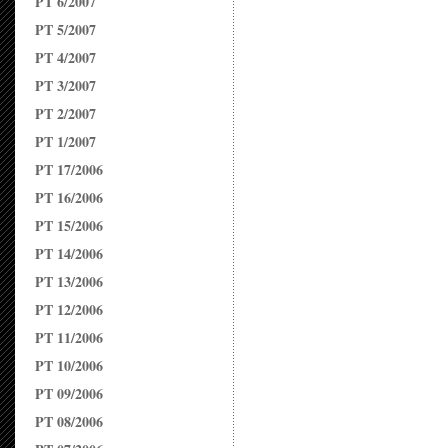
PT 6/2007
PT 5/2007
PT 4/2007
PT 3/2007
PT 2/2007
PT 1/2007
PT 17/2006
PT 16/2006
PT 15/2006
PT 14/2006
PT 13/2006
PT 12/2006
PT 11/2006
PT 10/2006
PT 09/2006
PT 08/2006