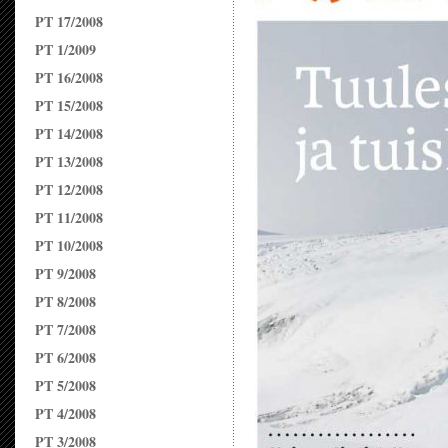
PT 17/2008
PT 1/2009
PT 16/2008
PT 15/2008
PT 14/2008
PT 13/2008
PT 12/2008
PT 11/2008
PT 10/2008
PT 9/2008
PT 8/2008
PT 7/2008
PT 6/2008
PT 5/2008
PT 4/2008
PT 3/2008