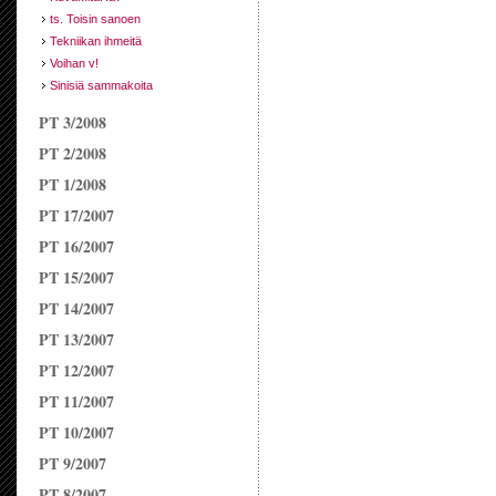
ts. Toisin sanoen
Tekniikan ihmeitä
Voihan v!
Sinisiä sammakoita
PT 3/2008
PT 2/2008
PT 1/2008
PT 17/2007
PT 16/2007
PT 15/2007
PT 14/2007
PT 13/2007
PT 12/2007
PT 11/2007
PT 10/2007
PT 9/2007
PT 8/2007