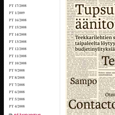
PT 17/2008
PT 1/2009
PT 16/2008
PT 15/2008
PT 14/2008
PT 13/2008
PT 12/2008
PT 11/2008
PT 10/2008
PT 9/2008
PT 8/2008
PT 7/2008
PT 6/2008
PT 5/2008
PT 4/2008