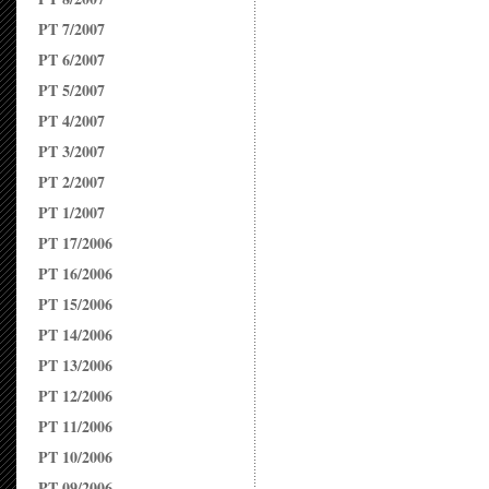
PT 7/2007
PT 6/2007
PT 5/2007
PT 4/2007
PT 3/2007
PT 2/2007
PT 1/2007
PT 17/2006
PT 16/2006
PT 15/2006
PT 14/2006
PT 13/2006
PT 12/2006
PT 11/2006
PT 10/2006
PT 09/2006