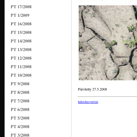
PT 17/2008
PT 1/2009
PT 16/2008
PT 15/2008
PT 14/2008
PT 13/2008
PT 12/2008
PT 11/2008
PT 10/2008
PT 9/2008
Päivitetty 27.5.2008
PT 8/2008
PT 7/2008
tulostusversio
PT 6/2008
PT 5/2008
PT 4/2008
PT 3/2008