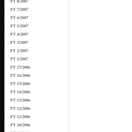
PT 8/2007
PT 7/2007
PT 6/2007
PT 5/2007
PT 4/2007
PT 3/2007
PT 2/2007
PT 1/2007
PT 17/2006
PT 16/2006
PT 15/2006
PT 14/2006
PT 13/2006
PT 12/2006
PT 11/2006
PT 10/2006