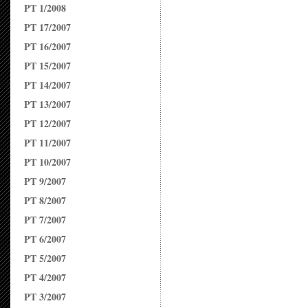
PT 1/2008
PT 17/2007
PT 16/2007
PT 15/2007
PT 14/2007
PT 13/2007
PT 12/2007
PT 11/2007
PT 10/2007
PT 9/2007
PT 8/2007
PT 7/2007
PT 6/2007
PT 5/2007
PT 4/2007
PT 3/2007