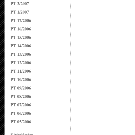
PT 2/2007
PT 1/2007
PT 17/2006
PT 16/2006
PT 15/2006
PT 14/2006
PT 13/2006
PT 12/2006
PT 11/2006
PT 10/2006
PT 09/2006
PT 08/2006
PT 07/2006
PT 06/2006
PT 05/2006
Polyteekkari —