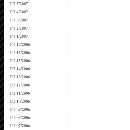
PT 5/2007
PT 4/2007
PT 3/2007
PT 2/2007
PT 1/2007
PT 17/2006
PT 16/2006
PT 15/2006
PT 14/2006
PT 13/2006
PT 12/2006
PT 11/2006
PT 10/2006
PT 09/2006
PT 08/2006
PT 07/2006