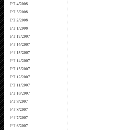
PT 4/2008
PT 3/2008
PT 2/2008
PT 1/2008
PT 17/2007
PT 16/2007
PT 15/2007
PT 14/2007
PT 13/2007
PT 12/2007
PT 11/2007
PT 10/2007
PT 9/2007
PT 8/2007
PT 7/2007
PT 6/2007