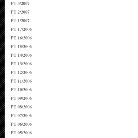
PT 3/2007
PT 2/2007
PT 1/2007
PT 17/2006
PT 16/2006
PT 15/2006
PT 14/2006
PT 13/2006
PT 12/2006
PT 11/2006
PT 10/2006
PT 09/2006
PT 08/2006
PT 07/2006
PT 06/2006
PT 05/2006