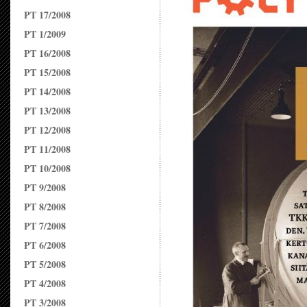
PT 17/2008
PT 1/2009
PT 16/2008
PT 15/2008
PT 14/2008
PT 13/2008
PT 12/2008
PT 11/2008
PT 10/2008
PT 9/2008
PT 8/2008
PT 7/2008
PT 6/2008
PT 5/2008
PT 4/2008
PT 3/2008