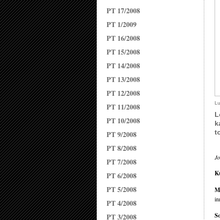
PT 17/2008
PT 1/2009
PT 16/2008
PT 15/2008
PT 14/2008
PT 13/2008
PT 12/2008
Lu
PT 11/2008
L
PT 10/2008
k
t
PT 9/2008
PT 8/2008
Jo
PT 7/2008
Ku
PT 6/2008
PT 5/2008
M
in
PT 4/2008
So
PT 3/2008