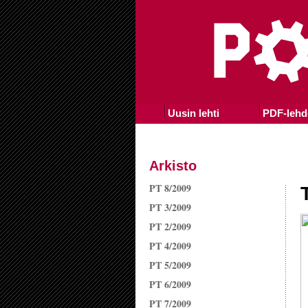
Uusin lehti
PDF-lehd
Arkisto
PT 8/2009
PT 3/2009
PT 2/2009
PT 4/2009
PT 5/2009
PT 6/2009
PT 7/2009