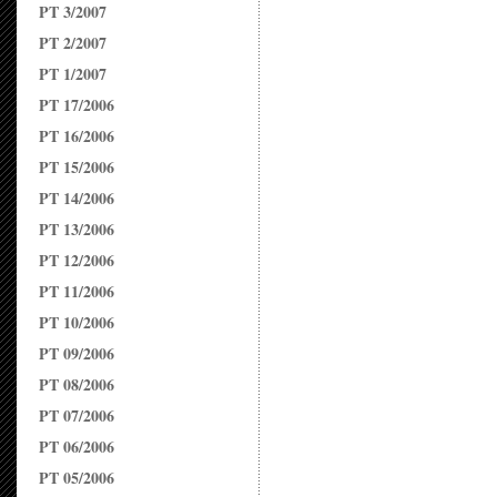
PT 3/2007
PT 2/2007
PT 1/2007
PT 17/2006
PT 16/2006
PT 15/2006
PT 14/2006
PT 13/2006
PT 12/2006
PT 11/2006
PT 10/2006
PT 09/2006
PT 08/2006
PT 07/2006
PT 06/2006
PT 05/2006