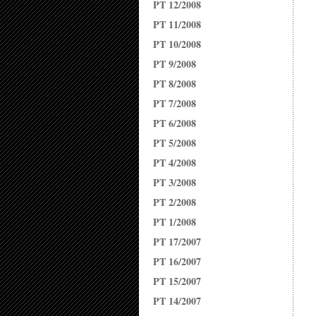
PT 12/2008
PT 11/2008
PT 10/2008
PT 9/2008
PT 8/2008
PT 7/2008
PT 6/2008
PT 5/2008
PT 4/2008
PT 3/2008
PT 2/2008
PT 1/2008
PT 17/2007
PT 16/2007
PT 15/2007
PT 14/2007