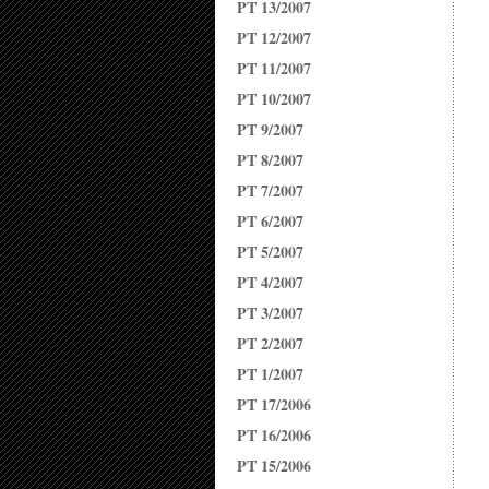
PT 13/2007
PT 12/2007
PT 11/2007
PT 10/2007
PT 9/2007
PT 8/2007
PT 7/2007
PT 6/2007
PT 5/2007
PT 4/2007
PT 3/2007
PT 2/2007
PT 1/2007
PT 17/2006
PT 16/2006
PT 15/2006