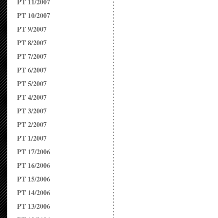
PT 11/2007
PT 10/2007
PT 9/2007
PT 8/2007
PT 7/2007
PT 6/2007
PT 5/2007
PT 4/2007
PT 3/2007
PT 2/2007
PT 1/2007
PT 17/2006
PT 16/2006
PT 15/2006
PT 14/2006
PT 13/2006