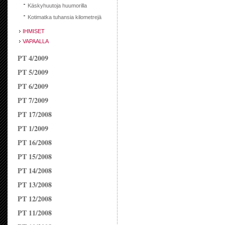
Käskyhuutoja huumorilla
Kotimatka tuhansia kilometrejä
IHMISET
VAPAALLA
PT 4/2009
PT 5/2009
PT 6/2009
PT 7/2009
PT 17/2008
PT 1/2009
PT 16/2008
PT 15/2008
PT 14/2008
PT 13/2008
PT 12/2008
PT 11/2008