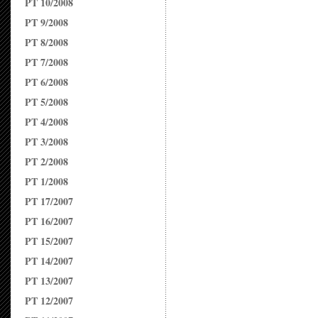
PT 10/2008
PT 9/2008
PT 8/2008
PT 7/2008
PT 6/2008
PT 5/2008
PT 4/2008
PT 3/2008
PT 2/2008
PT 1/2008
PT 17/2007
PT 16/2007
PT 15/2007
PT 14/2007
PT 13/2007
PT 12/2007