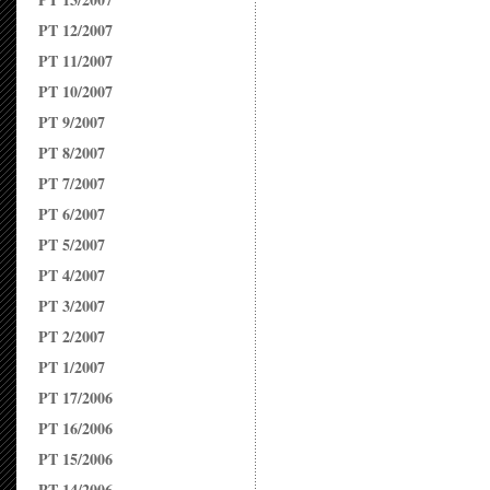
PT 12/2007
PT 11/2007
PT 10/2007
PT 9/2007
PT 8/2007
PT 7/2007
PT 6/2007
PT 5/2007
PT 4/2007
PT 3/2007
PT 2/2007
PT 1/2007
PT 17/2006
PT 16/2006
PT 15/2006
PT 14/2006