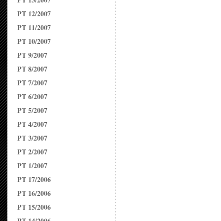
PT 12/2007
PT 11/2007
PT 10/2007
PT 9/2007
PT 8/2007
PT 7/2007
PT 6/2007
PT 5/2007
PT 4/2007
PT 3/2007
PT 2/2007
PT 1/2007
PT 17/2006
PT 16/2006
PT 15/2006
PT 14/2006