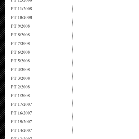
PT 11/2008
PT 10/2008
PT 9/2008
PT 8/2008
PT 7/2008
PT 6/2008
PT 5/2008
PT 4/2008
PT 3/2008
PT 2/2008
PT 1/2008
PT 17/2007
PT 16/2007
PT 15/2007
PT 14/2007
PT 13/2007