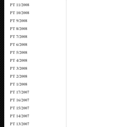
PT 11/2008
PT 10/2008
PT 9/2008
PT 8/2008
PT 7/2008
PT 6/2008
PT 5/2008
PT 4/2008
PT 3/2008
PT 2/2008
PT 1/2008
PT 17/2007
PT 16/2007
PT 15/2007
PT 14/2007
PT 13/2007