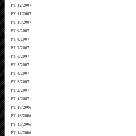
PT 12/2007
PT 11/2007
PT 10/2007
PT 9/2007
PT 8/2007
PT 7/2007
PT 6/2007
PT 5/2007
PT 4/2007
PT 3/2007
PT 2/2007
PT 1/2007
PT 17/2006
PT 16/2006
PT 15/2006
PT 14/2006