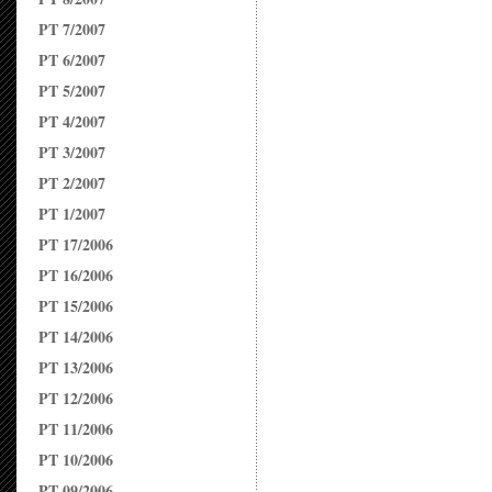
PT 7/2007
PT 6/2007
PT 5/2007
PT 4/2007
PT 3/2007
PT 2/2007
PT 1/2007
PT 17/2006
PT 16/2006
PT 15/2006
PT 14/2006
PT 13/2006
PT 12/2006
PT 11/2006
PT 10/2006
PT 09/2006