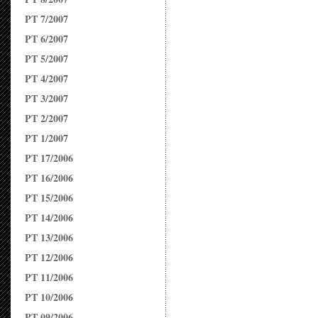
PT 7/2007
PT 6/2007
PT 5/2007
PT 4/2007
PT 3/2007
PT 2/2007
PT 1/2007
PT 17/2006
PT 16/2006
PT 15/2006
PT 14/2006
PT 13/2006
PT 12/2006
PT 11/2006
PT 10/2006
PT 09/2006