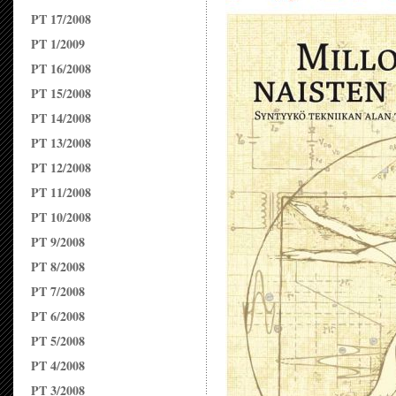
PT 17/2008
PT 1/2009
PT 16/2008
PT 15/2008
PT 14/2008
PT 13/2008
PT 12/2008
PT 11/2008
PT 10/2008
PT 9/2008
PT 8/2008
PT 7/2008
PT 6/2008
PT 5/2008
PT 4/2008
PT 3/2008