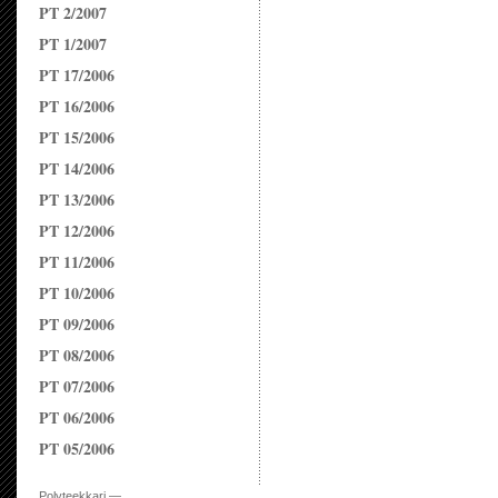
PT 2/2007
PT 1/2007
PT 17/2006
PT 16/2006
PT 15/2006
PT 14/2006
PT 13/2006
PT 12/2006
PT 11/2006
PT 10/2006
PT 09/2006
PT 08/2006
PT 07/2006
PT 06/2006
PT 05/2006
Polyteekkari —