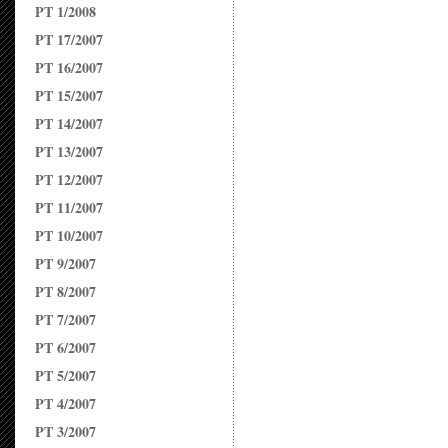
PT 1/2008
PT 17/2007
PT 16/2007
PT 15/2007
PT 14/2007
PT 13/2007
PT 12/2007
PT 11/2007
PT 10/2007
PT 9/2007
PT 8/2007
PT 7/2007
PT 6/2007
PT 5/2007
PT 4/2007
PT 3/2007