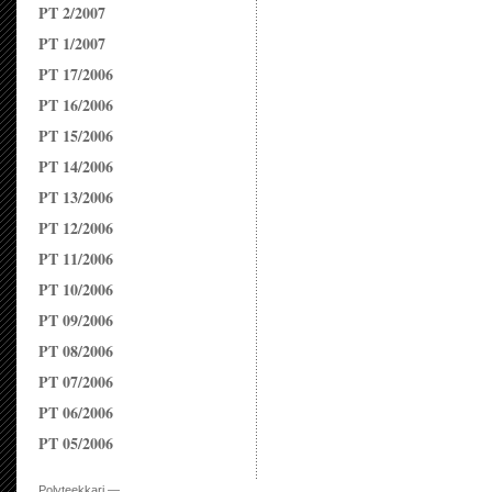
PT 2/2007
PT 1/2007
PT 17/2006
PT 16/2006
PT 15/2006
PT 14/2006
PT 13/2006
PT 12/2006
PT 11/2006
PT 10/2006
PT 09/2006
PT 08/2006
PT 07/2006
PT 06/2006
PT 05/2006
Polyteekkari —