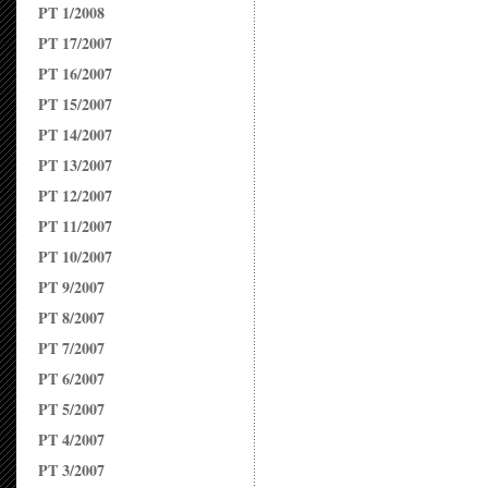
PT 1/2008
PT 17/2007
PT 16/2007
PT 15/2007
PT 14/2007
PT 13/2007
PT 12/2007
PT 11/2007
PT 10/2007
PT 9/2007
PT 8/2007
PT 7/2007
PT 6/2007
PT 5/2007
PT 4/2007
PT 3/2007