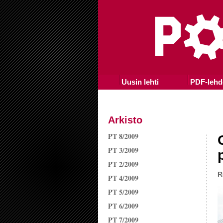
Uusin lehti
PDF-lehd
Arkisto
PT 8/2009
PT 3/2009
PT 2/2009
R
PT 4/2009
PT 5/2009
PT 6/2009
PT 7/2009