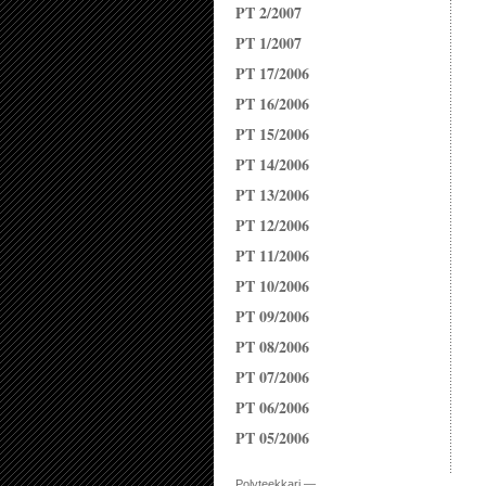
PT 2/2007
PT 1/2007
PT 17/2006
PT 16/2006
PT 15/2006
PT 14/2006
PT 13/2006
PT 12/2006
PT 11/2006
PT 10/2006
PT 09/2006
PT 08/2006
PT 07/2006
PT 06/2006
PT 05/2006
Polyteekkari —