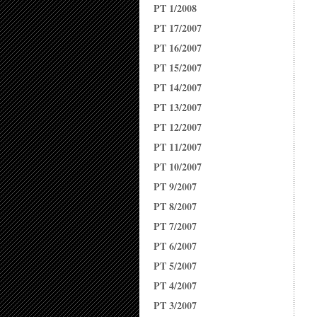
PT 1/2008
PT 17/2007
PT 16/2007
PT 15/2007
PT 14/2007
PT 13/2007
PT 12/2007
PT 11/2007
PT 10/2007
PT 9/2007
PT 8/2007
PT 7/2007
PT 6/2007
PT 5/2007
PT 4/2007
PT 3/2007