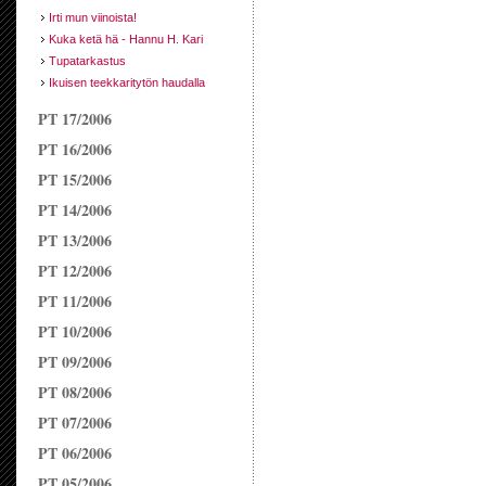
Irti mun viinoista!
Kuka ketä hä - Hannu H. Kari
Tupatarkastus
Ikuisen teekkaritytön haudalla
PT 17/2006
PT 16/2006
PT 15/2006
PT 14/2006
PT 13/2006
PT 12/2006
PT 11/2006
PT 10/2006
PT 09/2006
PT 08/2006
PT 07/2006
PT 06/2006
PT 05/2006