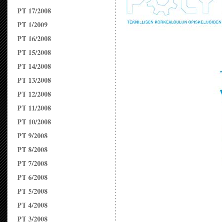
PT 17/2008
PT 1/2009
PT 16/2008
PT 15/2008
PT 14/2008
PT 13/2008
PT 12/2008
PT 11/2008
PT 10/2008
PT 9/2008
PT 8/2008
PT 7/2008
PT 6/2008
PT 5/2008
PT 4/2008
PT 3/2008