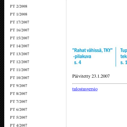
PT 2/2008
PT 1/2008
PT 17/2007
PT 16/2007
PT 15/2007
PT 14/2007
PT 13/2007
PT 12/2007
PT 11/2007
Päivitetty 23.1.2007
PT 10/2007
PT 9/2007
tulostusversio
PT 8/2007
PT 7/2007
PT 6/2007
PT 5/2007
PT 4/2007