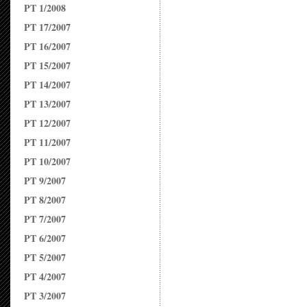
PT 1/2008
PT 17/2007
PT 16/2007
PT 15/2007
PT 14/2007
PT 13/2007
PT 12/2007
PT 11/2007
PT 10/2007
PT 9/2007
PT 8/2007
PT 7/2007
PT 6/2007
PT 5/2007
PT 4/2007
PT 3/2007