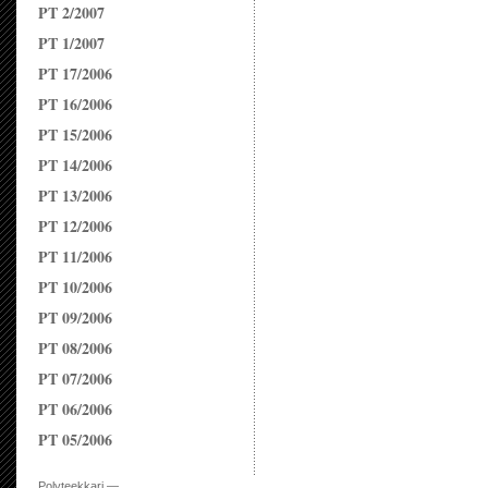
PT 2/2007
PT 1/2007
PT 17/2006
PT 16/2006
PT 15/2006
PT 14/2006
PT 13/2006
PT 12/2006
PT 11/2006
PT 10/2006
PT 09/2006
PT 08/2006
PT 07/2006
PT 06/2006
PT 05/2006
Polyteekkari —