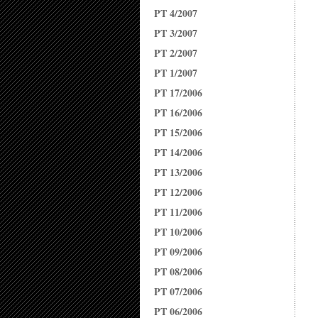
PT 4/2007
PT 3/2007
PT 2/2007
PT 1/2007
PT 17/2006
PT 16/2006
PT 15/2006
PT 14/2006
PT 13/2006
PT 12/2006
PT 11/2006
PT 10/2006
PT 09/2006
PT 08/2006
PT 07/2006
PT 06/2006