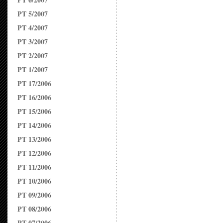
PT 5/2007
PT 4/2007
PT 3/2007
PT 2/2007
PT 1/2007
PT 17/2006
PT 16/2006
PT 15/2006
PT 14/2006
PT 13/2006
PT 12/2006
PT 11/2006
PT 10/2006
PT 09/2006
PT 08/2006
PT 07/2006