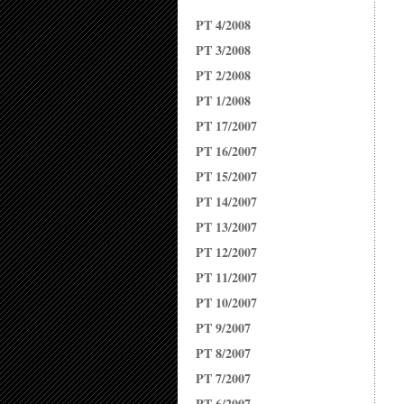
PT 4/2008
PT 3/2008
PT 2/2008
PT 1/2008
PT 17/2007
PT 16/2007
PT 15/2007
PT 14/2007
PT 13/2007
PT 12/2007
PT 11/2007
PT 10/2007
PT 9/2007
PT 8/2007
PT 7/2007
PT 6/2007