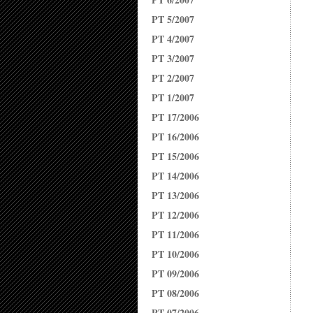
PT 5/2007
PT 4/2007
PT 3/2007
PT 2/2007
PT 1/2007
PT 17/2006
PT 16/2006
PT 15/2006
PT 14/2006
PT 13/2006
PT 12/2006
PT 11/2006
PT 10/2006
PT 09/2006
PT 08/2006
PT 07/2006