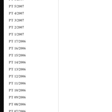
PT 5/2007
PT 4/2007
PT 3/2007
PT 2/2007
PT 1/2007
PT 17/2006
PT 16/2006
PT 15/2006
PT 14/2006
PT 13/2006
PT 12/2006
PT 11/2006
PT 10/2006
PT 09/2006
PT 08/2006
PT 07/2006